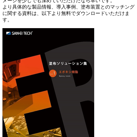
メージを少しでも深めていただけたなら幸いです。
より具体的な製品情報、導入事例、塗布装置とのマッチング
に関する資料は、以下より無料でダウンロードいただけま
す。