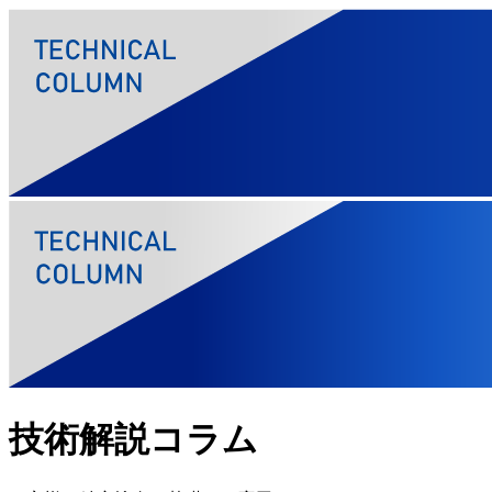
技術解説コラム