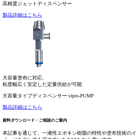
高精度ジェットディスペンサー
製品詳細はこちら
大容量塗布に対応、
粘度幅広く安定した定量供給が可能
大容量タイプディスペンサー vipro-PUMP
製品詳細はこちら
資料ダウンロード・ご相談のご案内
本記事を通じて、一液性エポキシ樹脂の特性や塗布技術のイ