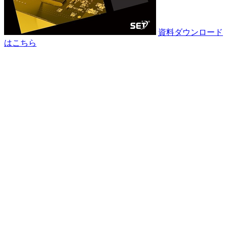
資料ダウンロード
はこちら