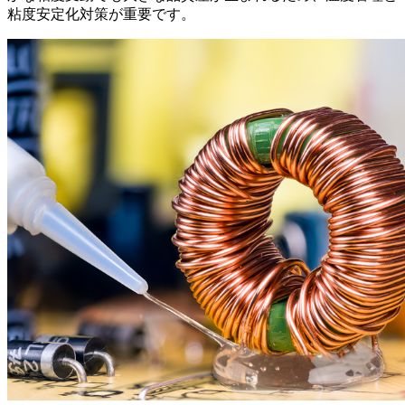
粘度安定化対策が重要です。