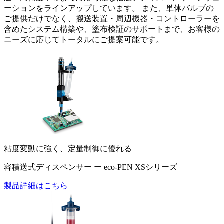
ーションをラインアップしています。 また、単体バルブの
ご提供だけでなく、搬送装置・周辺機器・コントローラーを
含めたシステム構築や、塗布検証のサポートまで、お客様の
ニーズに応じてトータルにご提案可能です。
粘度変動に強く、定量制御に優れる
容積送式ディスペンサー ー eco-PEN XSシリーズ
製品詳細はこちら