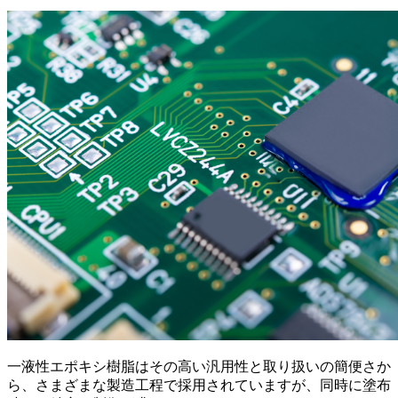
一液性エポキシ樹脂はその高い汎用性と取り扱いの簡便さか
ら、さまざまな製造工程で採用されていますが、同時に塗布