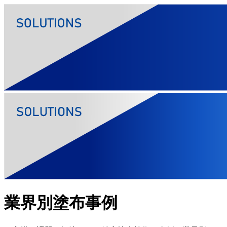
業界別塗布事例