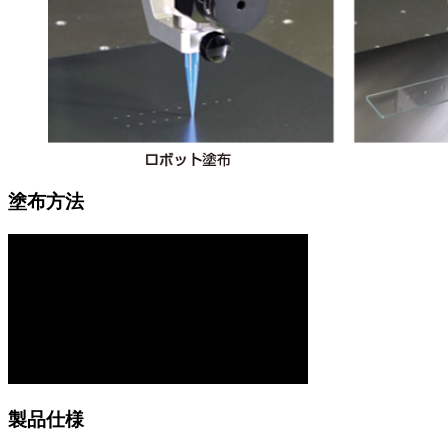
塗布方法
製品仕様